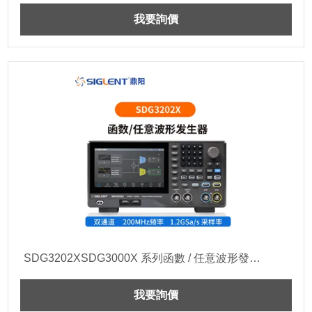
我要詢價
SDG3202XSDG3000X 系列函數 / 任意波形發生器
我要詢價