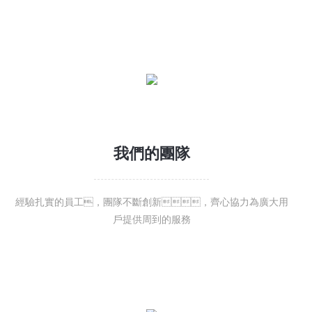
我們的團隊
經驗扎實的員工，團隊不斷創新，齊心協力為廣大用
戶提供周到的服務