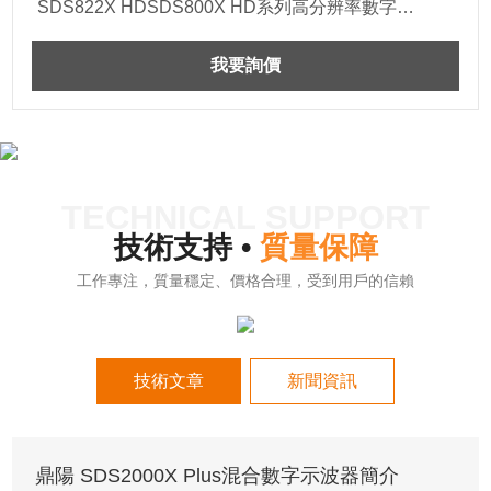
SDS822X HDSDS800X HD系列高分辨率數字示波器
我要詢價
TECHNICAL SUPPORT
技術支持 •
質量保障
工作專注，質量穩定、價格合理，受到用戶的信賴
技術文章
新聞資訊
鼎陽 SDS2000X Plus混合數字示波器簡介