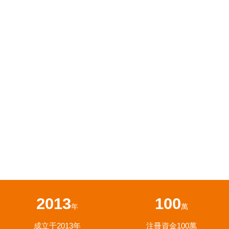
的恒溫恒濕機，高低溫度箱，烤箱，老化箱，鹽霧箱等產
品的研發生產綜合性公司，是北京大華，深圳鼎陽，德國
EA-Elektro-Automatik,菊水（KIKUSUI），山東精久，中
創，泰克（TEK），吉時利（Keithley)，福祿克
（Fluke），艾諾（AINUO），松下（Levear）等品牌的
代理合作商.產品涵蓋：直流電源供應器、電子負載、頻
譜分析儀、數字示波器、模擬示波器、函數信號發生器、
音...
點擊了解詳情
2013
100
年
萬
成立于2013年
注冊資金100萬