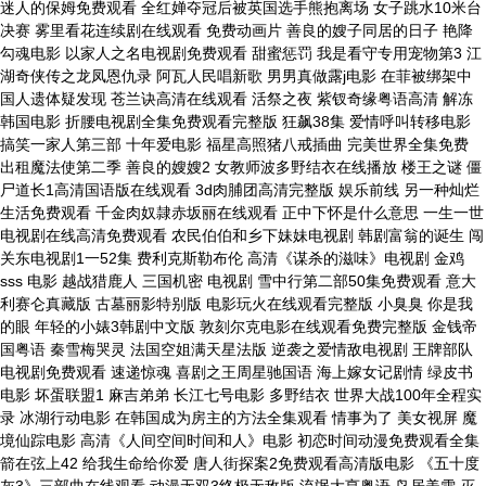
迷人的保姆免费观看 全红婵夺冠后被英国选手熊抱离场 女子跳水10米台
决赛 雾里看花连续剧在线观看 免费动画片 善良的嫂子同居的日子 艳降
勾魂电影 以家人之名电视剧免费观看 甜蜜惩罚 我是看守专用宠物第3 江
湖奇侠传之龙凤恩仇录 阿瓦人民唱新歌 男男真做露j电影 在菲被绑架中
国人遗体疑发现 苍兰诀高清在线观看 活祭之夜 紫钗奇缘粤语高清 解冻
韩国电影 折腰电视剧全集免费观看完整版 狂飙38集 爱情呼叫转移电影
搞笑一家人第三部 十年爱电影 福星高照猪八戒插曲 完美世界全集免费
出租魔法使第二季 善良的嫂嫂2 女教师波多野结衣在线播放 楼王之谜 僵
尸道长1高清国语版在线观看 3d肉脯团高清完整版 娱乐前线 另一种灿烂
生活免费观看 千金肉奴隷赤坂丽在线观看 正中下怀是什么意思 一生一世
电视剧在线高清免费观看 农民伯伯和乡下妹妹电视剧 韩剧富翁的诞生 闯
关东电视剧1一52集 费利克斯勒布伦 高清《谋杀的滋味》电视剧 金鸡
sss 电影 越战猎鹿人 三国机密 电视剧 雪中行第二部50集免费观看 意大
利赛仑真藏版 古墓丽影特别版 电影玩火在线观看完整版 小臭臭 你是我
的眼 年轻的小婊3韩剧中文版 敦刻尔克电影在线观看免费完整版 金钱帝
国粤语 秦雪梅哭灵 法国空姐满天星法版 逆袭之爱情敌电视剧 王牌部队
电视剧免费观看 速递惊魂 喜剧之王周星驰国语 海上嫁女记剧情 绿皮书
电影 坏蛋联盟1 麻吉弟弟 长江七号电影 多野结衣 世界大战100年全程实
录 冰湖行动电影 在韩国成为房主的方法全集观看 情事为了 美女视屏 魔
境仙踪电影 高清《人间空间时间和人》电影 初恋时间动漫免费观看全集
箭在弦上42 给我生命给你爱 唐人街探案2免费观看高清版电影 《五十度