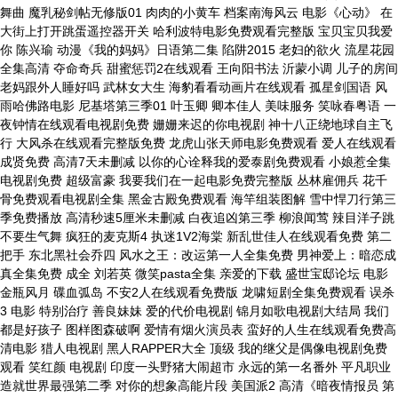
舞曲 魔乳秘剑帖无修版01 肉肉的小黄车 档案南海风云 电影《心动》 在
大街上打开跳蛋遥控器开关 哈利波特电影免费观看完整版 宝贝宝贝我爱
你 陈兴瑜 动漫《我的妈妈》日语第二集 陷阱2015 老妇的欲火 流星花园
全集高清 夺命奇兵 甜蜜惩罚2在线观看 王向阳书法 沂蒙小调 儿子的房间
老妈跟外人睡好吗 武林女大生 海豹看看动画片在线观看 孤星剑国语 风
雨哈佛路电影 尼基塔第三季01 叶玉卿 卿本佳人 美味服务 笑咏春粤语 一
夜钟情在线观看电视剧免费 姗姗来迟的你电视剧 神十八正绕地球自主飞
行 大风杀在线观看完整版免费 龙虎山张天师电影免费观看 爱人在线观看
成贤免费 高清7天未删减 以你的心诠释我的爱泰剧免费观看 小娘惹全集
电视剧免费 超级富豪 我要我们在一起电影免费完整版 丛林雇佣兵 花千
骨免费观看电视剧全集 黑金古殿免费观看 海竿组装图解 雪中悍刀行第三
季免费播放 高清秒速5厘米未删减 白夜追凶第三季 柳浪闻莺 辣目洋子跳
不要生气舞 疯狂的麦克斯4 执迷1V2海棠 新乱世佳人在线观看免费 第二
把手 东北黑社会乔四 风水之王：改运第一人全集免费 男神爱上：暗恋成
真全集免费 成全 刘若英 微笑pasta全集 亲爱的下载 盛世宝邸论坛 电影
金瓶风月 碟血弧岛 不安2人在线观看免费版 龙啸短剧全集免费观看 误杀
3 电影 特别治疗 善良妹妹 爱的代价电视剧 锦月如歌电视剧大结局 我们
都是好孩子 图样图森破啊 爱情有烟火演员表 蛮好的人生在线观看免费高
清电影 猎人电视剧 黑人RAPPER大全 顶级 我的继父是偶像电视剧免费
观看 笑红颜 电视剧 印度一头野猪大闹超市 永远的第一名番外 平凡职业
造就世界最强第二季 对你的想象高能片段 美国派2 高清《暗夜情报员 第