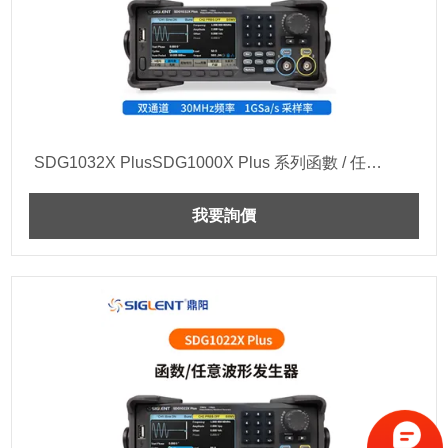
SDG1032X PlusSDG1000X Plus 系列函數 / 任意波形發生器
我要詢價