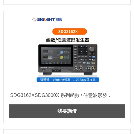
SDG3162XSDG3000X 系列函數 / 任意波形發生器
我要詢價