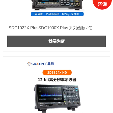
SDG1022X PlusSDG1000X Plus 系列函數 / 任意波形發生器
我要詢價