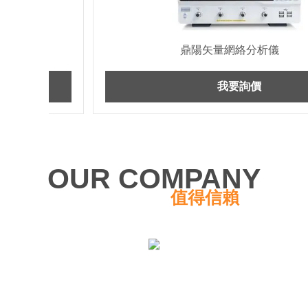
示波器
鼎陽矢量網絡分析儀
我要詢價
OUR COMPANY
我們的公司 •
值得信賴
蘇州東偉元電子有限公司
蘇州東偉元電子有限公司是一家專業從事電子測試儀器儀
表、電子工具及輔料耗材產品銷售同時自主“東偉元”品牌