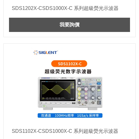
SDS1202X-CSDS1000X-C 系列超級熒光示波器
我要詢價
SDS1102X-CSDS1000X-C 系列超級熒光示波器