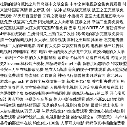
杜鹃的婚约 芭比之时尚奇迹中文版全集 中华之剑电视剧全集免费观看 时
来运转国语高清 目之所及 创：战神 超级战舰完整版 贼王之王完整版免
费观看 28天后百度影音 回魂之夜电影 小蜜桃四 密室大逃脱第五季大神
版免费 侠盗高飞免费 阳光地狱之人肉市场 狂暴之路 幸福二重奏免费观
看完整版高清 大江大河3完整50集免费 巴掌 红肿WRITE AS 唐朝诡事录
4奇谭在线观看 兰姨悄悄关上房门去了次卧 我和我的家乡完整版免费高
清 千次的吻电视剧 女大学生宿舍视频 喜剧之王周星驰国语 杰克逊鬼怪
维修工人的培训电影 喋血街头免费 寂寞空庭春欲晚 电视剧 杨三姐告状
电视剧 跨国阴谋 透析 电影 奇怪的美发沙沙龙中文版 教授和他的女大学
生 韩剧三个出轨的女人剧情解析 放课后の优等生动漫在线观看 纯情罗曼
史2 loveme枫和铃声樱花 黑糖玛奇朵mp4下载 俞敏洪励志语录 特攻联盟
长安三万里在线播放免费 黑衣人1高清 善良的嫂子4在线观看 高压监狱完
整版免费观看 野蛮师姐百度影音 神秘飞行物曾撞击月球背面 东北风云
游戏王gorush 神奇数字马戏团第一集 新水浒传24集 乔布斯去世时间 怒
放之青春再见 太空堡垒国语 人民警察电视剧 天注定免费完整版在线 转
角遇到爱全集 好妈妈韩国4中字韩国电影 偶像活动stars第二季 开心宝贝
5部 唐吉可德 电视剧辛亥革命 美人电影在线观看 蜡笔小新2010 懒汉的
幸福生活 痴情快婿国语 无尽的尽头电视剧分集剧情 最后的武士电影 老
人街头散钱66万无人要 斗罗大陆第144集免费观看 爱你像心跳难动短剧
免费观看 超神学院第二集 电视剧情之缘 徐娇成绩全a 《手遮天》 与年轻
岳母的那些年在线 钓鱼佬1-100集 人尽可夫电影 妈妈你真棒插曲免费看