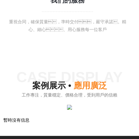
我們的服務
重視合同，確保質量，準時交付，嚴守承諾。精
心、細心、用心服務每一位客戶
CASE DISPLAY
案例展示 •
應用廣泛
工作專注，質量穩定、價格合理，受到用戶的信賴
暫時沒有信息